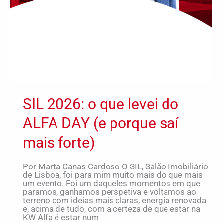
SIL 2026: o que levei do
ALFA DAY (e porque saí
mais forte)
Por Marta Canas Cardoso O SIL, Salão Imobiliário
de Lisboa, foi para mim muito mais do que mais
um evento. Foi um daqueles momentos em que
paramos, ganhamos perspetiva e voltamos ao
terreno com ideias mais claras, energia renovada
e, acima de tudo, com a certeza de que estar na
KW Alfa é estar num