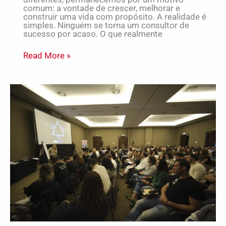
comum: a vontade de crescer, melhorar e
construir uma vida com propósito. A realidade é
simples. Ninguém se torna um consultor de
sucesso por acaso. O que realmente
Read More »
Liderança,
Compromisso
e
Resultados
Extraordinários