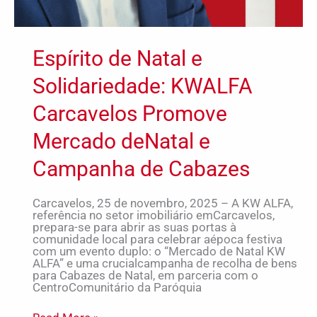
Espírito de Natal e
Solidariedade: KWALFA
Carcavelos Promove
Mercado deNatal e
Campanha de Cabazes
Carcavelos, 25 de novembro, 2025 – A KW ALFA,
referência no setor imobiliário emCarcavelos,
prepara-se para abrir as suas portas à
comunidade local para celebrar aépoca festiva
com um evento duplo: o “Mercado de Natal KW
ALFA” e uma crucialcampanha de recolha de bens
para Cabazes de Natal, em parceria com o
CentroComunitário da Paróquia