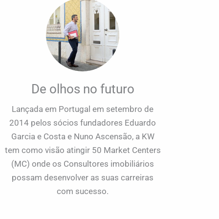
De olhos no futuro
Lançada em Portugal em setembro de
2014 pelos sócios fundadores Eduardo
Garcia e Costa e Nuno Ascensão, a KW
tem como visão atingir 50 Market Centers
(MC) onde os Consultores imobiliários
possam desenvolver as suas carreiras
com sucesso.