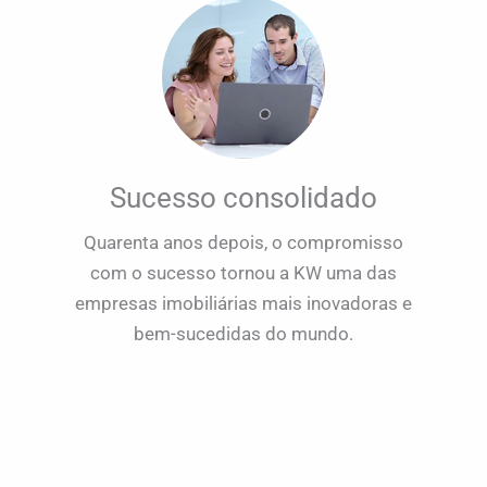
Sucesso consolidado
Quarenta anos depois, o compromisso
com o sucesso tornou a KW uma das
empresas imobiliárias mais inovadoras e
bem-sucedidas do mundo.