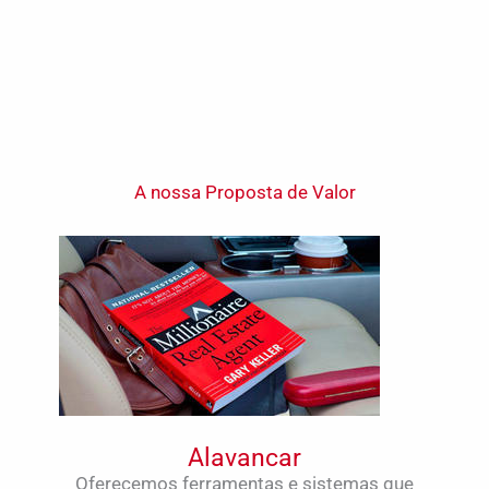
A nossa Proposta de Valor
Alavancar
Oferecemos ferramentas e sistemas que