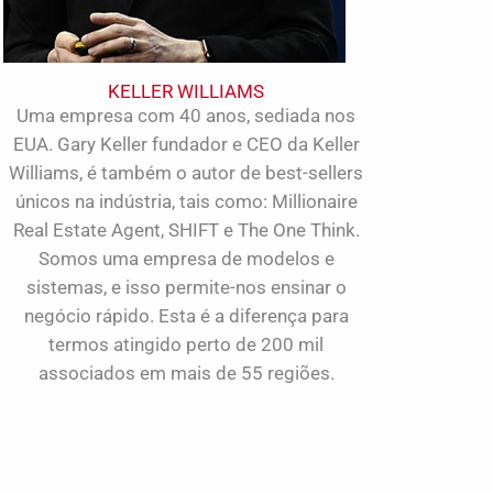
KELLER WILLIAMS
Uma empresa com 40 anos, sediada nos
EUA. Gary Keller fundador e CEO da Keller
Williams, é também o autor de best-sellers
únicos na indústria, tais como: Millionaire
Real Estate Agent, SHIFT e The One Think.
Somos uma empresa de modelos e
sistemas, e isso permite-nos ensinar o
negócio rápido. Esta é a diferença para
termos atingido perto de 200 mil
associados em mais de 55 regiões.