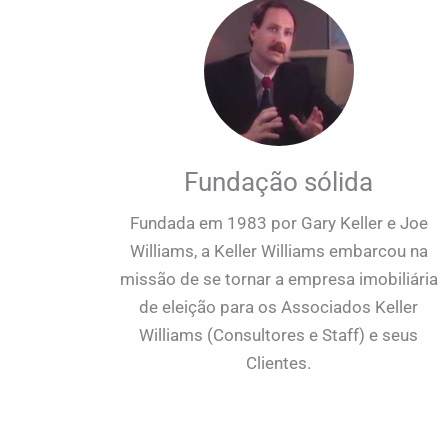
Fundação sólida
Fundada em 1983 por Gary Keller e Joe
Williams, a Keller Williams embarcou na
missão de se tornar a empresa imobiliária
de eleição para os Associados Keller
Williams (Consultores e Staff) e seus
Clientes.