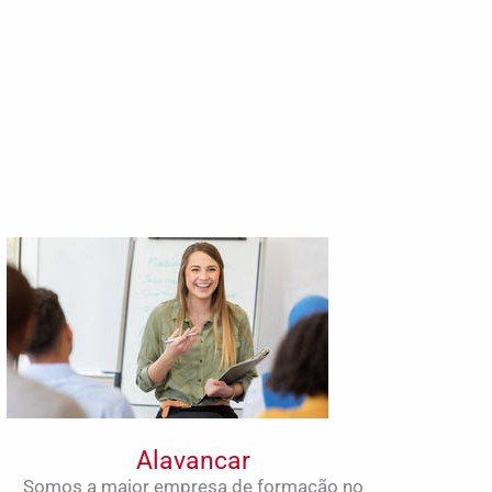
Alavancar
Somos a maior empresa de formação no