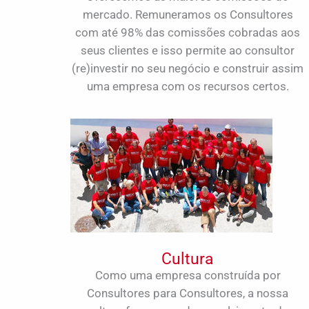
mercado. Remuneramos os Consultores
com até 98% das comissões cobradas aos
seus clientes e isso permite ao consultor
(re)investir no seu negócio e construir assim
uma empresa com os recursos certos.
Cultura
Como uma empresa construída por
Consultores para Consultores, a nossa