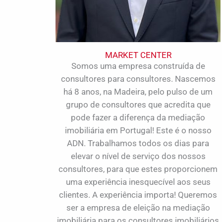
MARKET CENTER
Somos uma empresa construída de
consultores para consultores. Nascemos
há 8 anos, na Madeira, pelo pulso de um
grupo de consultores que acredita que
pode fazer a diferença da mediação
imobiliária em Portugal! Este é o nosso
ADN. Trabalhamos todos os dias para
elevar o nível de serviço dos nossos
consultores, para que estes proporcionem
uma experiência inesquecível aos seus
clientes. A experiência importa! Queremos
ser a empresa de eleição na mediação
imobiliária para os consultores imobiliários