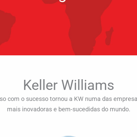
Keller Williams
o com o sucesso tornou a KW numa das empresas
mais
inovadoras e bem-sucedidas do mundo.