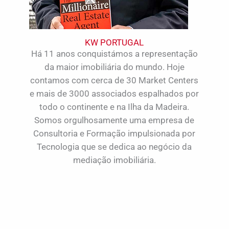
KW PORTUGAL
Há 11 anos conquistámos a representação
da maior imobiliária do mundo. Hoje
contamos com cerca de 30 Market Centers
e mais de 3000 associados espalhados por
todo o continente e na Ilha da Madeira.
Somos orgulhosamente uma empresa de
Consultoria e Formação impulsionada por
Tecnologia que se dedica ao negócio da
mediação imobiliária.