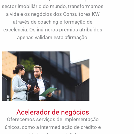
sector imobiliário do mundo, transformamos
a vida e os negócios dos Consultores KW
através de coaching e formação de
excelência. Os inúmeros prémios atribuídos
apenas validam esta afirmação.
Acelerador de negócios
Oferecemos serviços de implementação
únicos, como a intermediação de crédito e