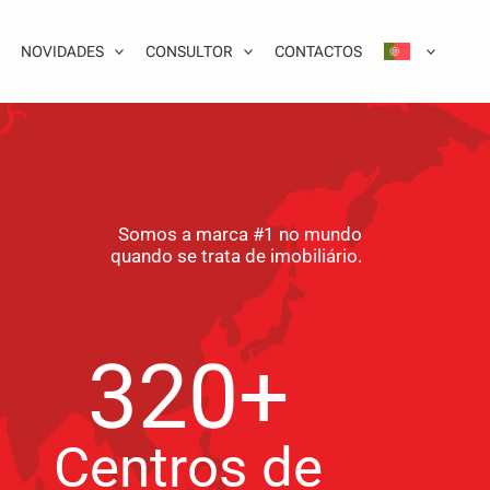
NOVIDADES
CONSULTOR
CONTACTOS
Somos a marca #1 no mundo
quando se trata de imobiliário.
320+
Centros de