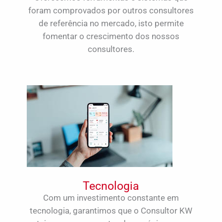
foram comprovados por outros consultores
de referência no mercado, isto permite
fomentar o crescimento dos nossos
consultores.
Tecnologia
Com um investimento constante em
tecnologia, garantimos que o Consultor KW