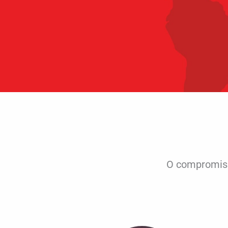
O compromiss