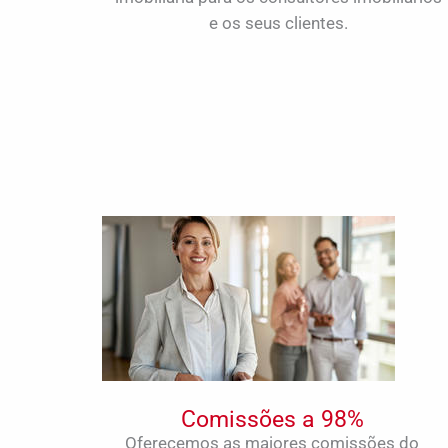
e os seus clientes.
Comissões a 98%
Oferecemos as maiores comissões do