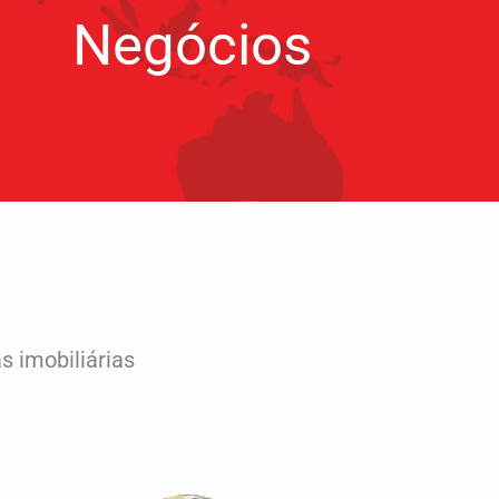
Negócios
 imobiliárias