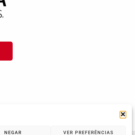
NEGAR
VER PREFERÊNCIAS