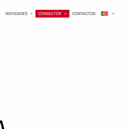
NOVIDADES
CONSULTOR
CONTACTOS