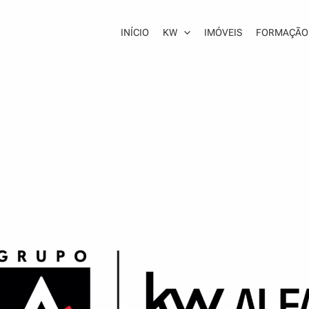
INÍCIO
KW
IMÓVEIS
FORMAÇÃO