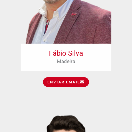
Fábio Silva
Madeira
ENVIAR EMAIL