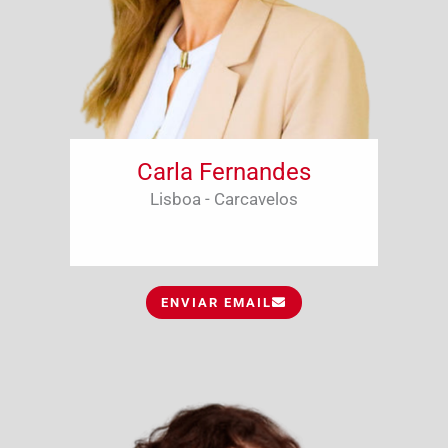
Carla Fernandes
Lisboa - Carcavelos
ENVIAR EMAIL