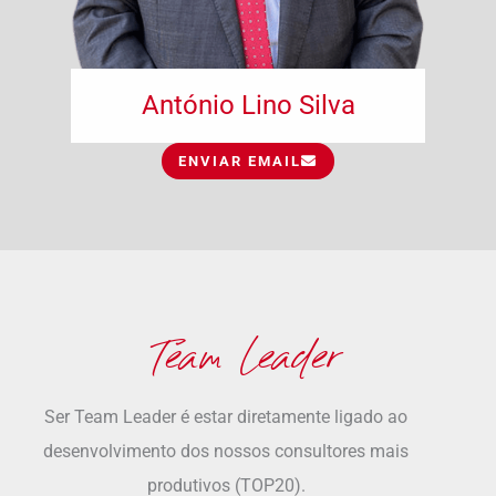
António Lino Silva
ENVIAR EMAIL
Team Leader
Ser Team Leader é estar diretamente ligado ao
desenvolvimento dos nossos consultores mais
produtivos (TOP20).