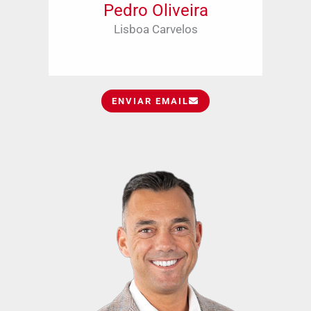
Pedro Oliveira
Lisboa Carvelos
ENVIAR EMAIL