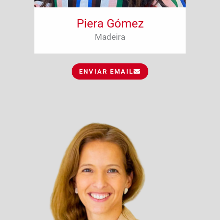
Piera Gómez
Madeira
ENVIAR EMAIL