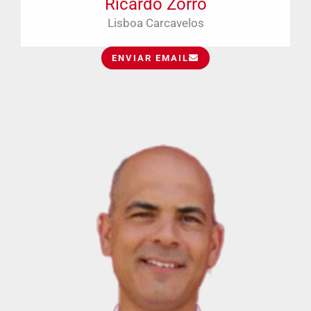
Ricardo Zorro
Lisboa Carcavelos
ENVIAR EMAIL