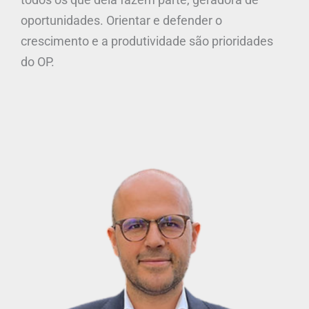
oportunidades. Orientar e defender o
crescimento e a produtividade são prioridades
do OP.