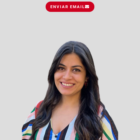
ENVIAR EMAIL