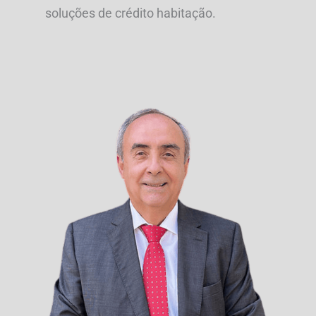
soluções de crédito habitação.