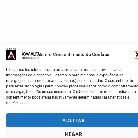
Gerir o Consentimento de Cookies
Utilizamos tecnologias como os cookies para armazenar e/ou aceder a
informações do dispositivo. Fazemo-lo para melhorar a experiência de
navegação e para mostrar anúncios (não) personalizados. O consentimento
para estas tecnologias permitir-nos-á processar dados como o comportament
de navegação ou IDs únicos neste sítio. O não consentimento ou a retirada do
consentimento pode afetar negativamente determinadas características e
funções do site.
ACEITAR
NEGAR