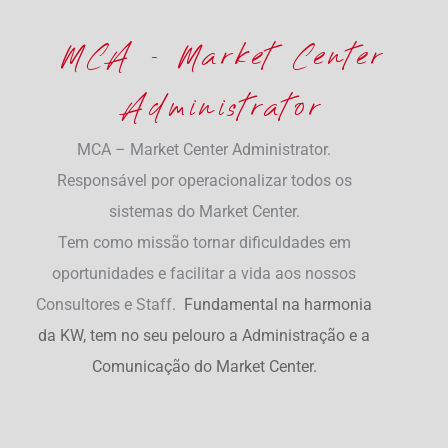
MCA - Market Center
Administrator
MCA – Market Center Administrator.
Responsável por operacionalizar todos os
sistemas do Market Center.
Tem como missão tornar dificuldades em
oportunidades e facilitar a vida aos nossos
Consultores e Staff.
Fundamental na harmonia
da KW, tem no seu pelouro a Administração e a
Comunicação do Market Center.