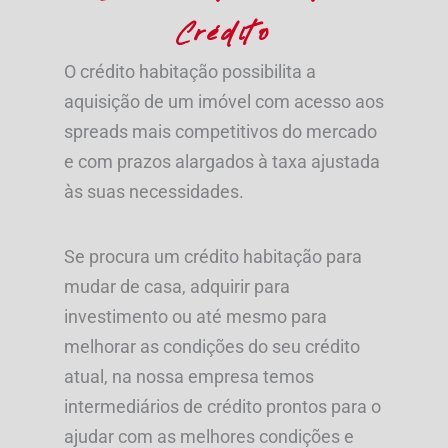
Crédito
O crédito habitação possibilita a
aquisição de um imóvel com acesso aos
spreads mais competitivos do mercado
e com prazos alargados à taxa ajustada
às suas necessidades.
Se procura um crédito habitação para
mudar de casa, adquirir para
investimento ou até mesmo para
melhorar as condições do seu crédito
atual, na nossa empresa temos
intermediários de crédito prontos para o
ajudar com as melhores condições e