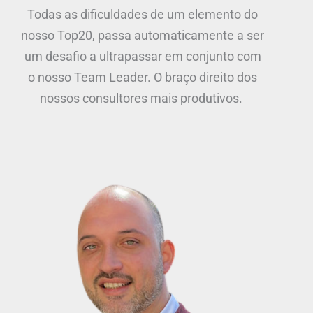
Todas as dificuldades de um elemento do
nosso
Top20
, passa automaticamente a ser
um desafio a ultrapassar em conjunto com
o nosso Team Leader. O braço direito dos
nossos consultores mais produtivos.