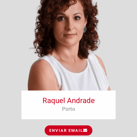
Raquel Andrade
Porto
ENVIAR EMAIL