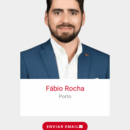
Fábio Rocha
Porto
ENVIAR EMAIL