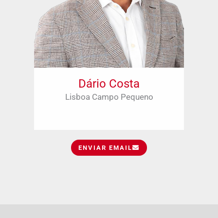
Dário Costa
Lisboa Campo Pequeno
ENVIAR EMAIL