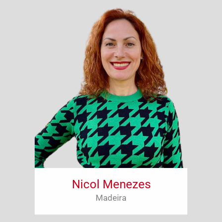
Nicol Menezes
Madeira