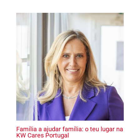
Família a ajudar família: o teu lugar na
KW Cares Portugal