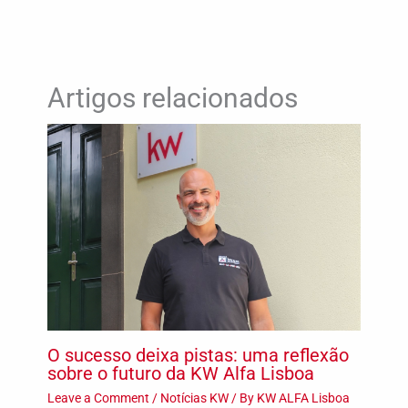
Artigos relacionados
O sucesso deixa pistas: uma reflexão
sobre o futuro da KW Alfa Lisboa
Leave a Comment
/
Notícias KW
/ By
KW ALFA Lisboa