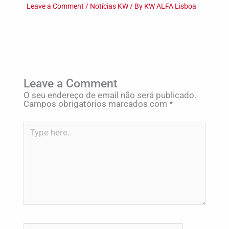
Leave a Comment
/
Notícias KW
/ By
KW ALFA Lisboa
Leave a Comment
O seu endereço de email não será publicado.
Campos obrigatórios marcados com
*
Type
here..
Name*