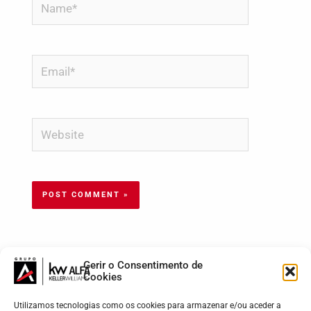
Email*
Website
Gerir o Consentimento de
Cookies
Utilizamos tecnologias como os cookies para armazenar e/ou aceder a