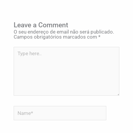
Leave a Comment
O seu endereço de email não será publicado.
Campos obrigatórios marcados com
*
Type
here..
Name*