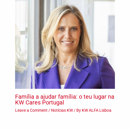
Família a ajudar família: o teu lugar na
KW Cares Portugal
Leave a Comment
/
Notícias KW
/ By
KW ALFA Lisboa