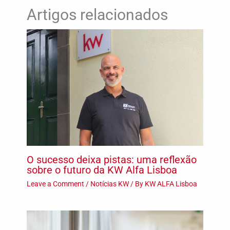
Artigos relacionados
O sucesso deixa pistas: uma reflexão
sobre o futuro da KW Alfa Lisboa
Leave a Comment
/
Notícias KW
/ By
KW ALFA Lisboa