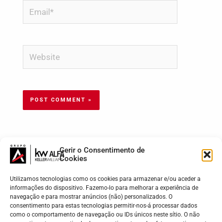
Email*
Website
Gerir o Consentimento de
Cookies
Utilizamos tecnologias como os cookies para armazenar e/ou aceder a
informações do dispositivo. Fazemo-lo para melhorar a experiência de
navegação e para mostrar anúncios (não) personalizados. O
consentimento para estas tecnologias permitir-nos-á processar dados
como o comportamento de navegação ou IDs únicos neste sítio. O não