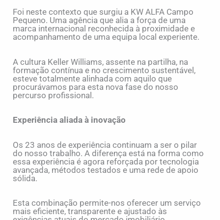
Foi neste contexto que surgiu a KW ALFA Campo
Pequeno. Uma agência que alia a força de uma
marca internacional reconhecida à proximidade e
acompanhamento de uma equipa local experiente.
A cultura Keller Williams, assente na partilha, na
formação contínua e no crescimento sustentável,
esteve totalmente alinhada com aquilo que
procurávamos para esta nova fase do nosso
percurso profissional.
Experiência aliada à inovação
Os 23 anos de experiência continuam a ser o pilar
do nosso trabalho. A diferença está na forma como
essa experiência é agora reforçada por tecnologia
avançada, métodos testados e uma rede de apoio
sólida.
Esta combinação permite-nos oferecer um serviço
mais eficiente, transparente e ajustado às
exigências atuais do mercado imobiliário.