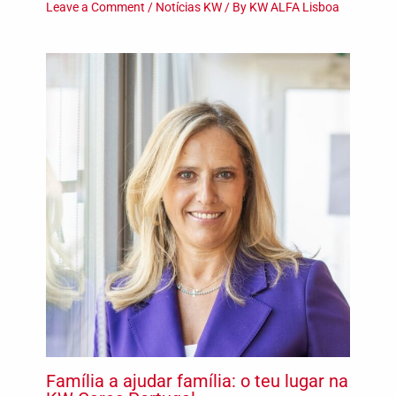
Leave a Comment
/
Notícias KW
/ By
KW ALFA Lisboa
Família a ajudar família: o teu lugar na