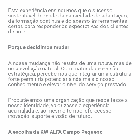
Esta experiência ensinou-nos que o sucesso
sustentável depende da capacidade de adaptação,
da formação contínua e do acesso às ferramentas
certas para responder às expectativas dos clientes
de hoje.
Porque decidimos mudar
A nossa mudança não resulta de uma rutura, mas de
uma evolução natural. Com maturidade e visão
estratégica, percebemos que integrar uma estrutura
forte permitiria potenciar ainda mais o nosso
conhecimento e elevar o nível do serviço prestado.
Procurávamos uma organização que respeitasse a
nossa identidade, valorizasse a experiência
acumulada e, ao mesmo tempo, oferecesse
inovação, suporte e visão de futuro.
A escolha da KW ALFA Campo Pequeno