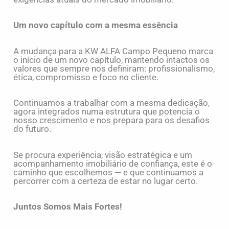
Um novo capítulo com a mesma essência
A mudança para a KW ALFA Campo Pequeno marca
o início de um novo capítulo, mantendo intactos os
valores que sempre nos definiram: profissionalismo,
ética, compromisso e foco no cliente.
Continuamos a trabalhar com a mesma dedicação,
agora integrados numa estrutura que potencia o
nosso crescimento e nos prepara para os desafios
do futuro.
Se procura experiência, visão estratégica e um
acompanhamento imobiliário de confiança, este é o
caminho que escolhemos — e que continuamos a
percorrer com a certeza de estar no lugar certo.
Juntos Somos Mais Fortes!