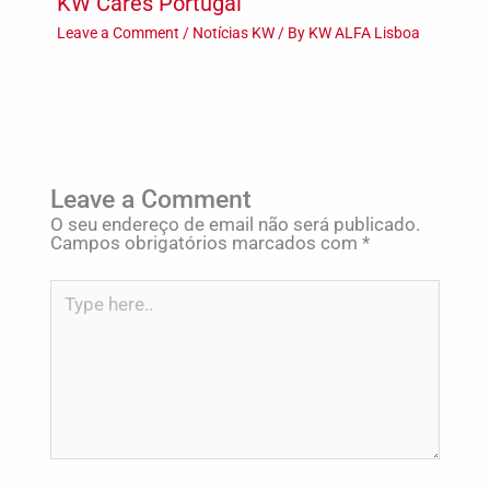
KW Cares Portugal
Leave a Comment
/
Notícias KW
/ By
KW ALFA Lisboa
Leave a Comment
O seu endereço de email não será publicado.
Campos obrigatórios marcados com
*
Type
here..