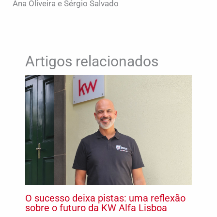
Ana Oliveira e Sérgio Salvado
Artigos relacionados
O sucesso deixa pistas: uma reflexão
sobre o futuro da KW Alfa Lisboa