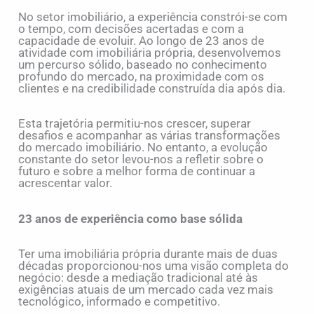
No setor imobiliário, a experiência constrói-se com
o tempo, com decisões acertadas e com a
capacidade de evoluir. Ao longo de 23 anos de
atividade com imobiliária própria, desenvolvemos
um percurso sólido, baseado no conhecimento
profundo do mercado, na proximidade com os
clientes e na credibilidade construída dia após dia.
Esta trajetória permitiu-nos crescer, superar
desafios e acompanhar as várias transformações
do mercado imobiliário. No entanto, a evolução
constante do setor levou-nos a refletir sobre o
futuro e sobre a melhor forma de continuar a
acrescentar valor.
23 anos de experiência como base sólida
Ter uma imobiliária própria durante mais de duas
décadas proporcionou-nos uma visão completa do
negócio: desde a mediação tradicional até às
exigências atuais de um mercado cada vez mais
tecnológico, informado e competitivo.