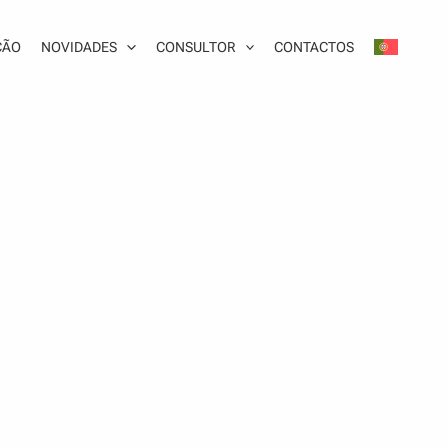
ÇÃO
NOVIDADES
CONSULTOR
CONTACTOS