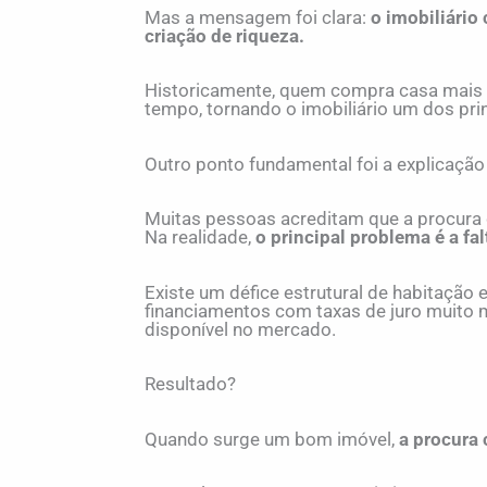
Mas a mensagem foi clara:
o imobiliário
criação de riqueza.
Historicamente, quem compra casa mais c
tempo, tornando o imobiliário um dos pri
Outro ponto fundamental foi a explicação
Muitas pessoas acreditam que a procura 
Na realidade,
o principal problema é a fal
Existe um défice estrutural de habitação
financiamentos com taxas de juro muito ma
disponível no mercado.
Resultado?
Quando surge um bom imóvel,
a procura 