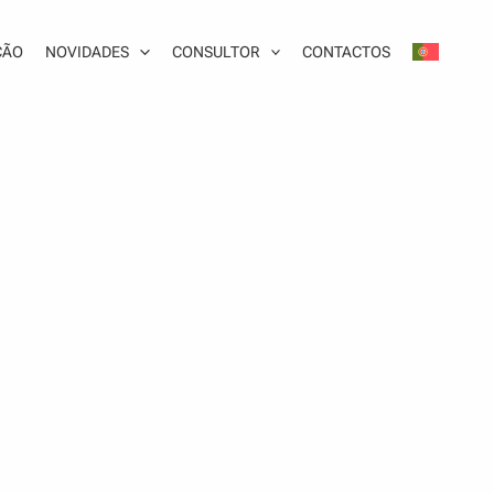
ÇÃO
NOVIDADES
CONSULTOR
CONTACTOS