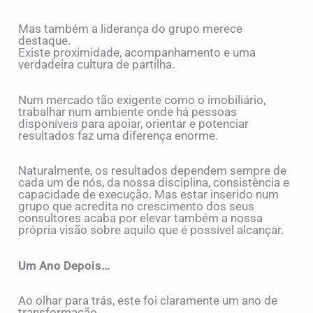
Mas também a liderança do grupo merece
destaque.
Existe proximidade, acompanhamento e uma
verdadeira cultura de partilha.
Num mercado tão exigente como o imobiliário,
trabalhar num ambiente onde há pessoas
disponíveis para apoiar, orientar e potenciar
resultados faz uma diferença enorme.
Naturalmente, os resultados dependem sempre de
cada um de nós, da nossa disciplina, consistência e
capacidade de execução. Mas estar inserido num
grupo que acredita no crescimento dos seus
consultores acaba por elevar também a nossa
própria visão sobre aquilo que é possível alcançar.
Um Ano Depois…
Ao olhar para trás, este foi claramente um ano de
transformação.