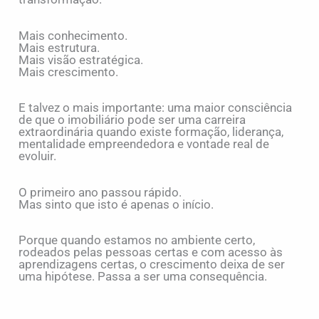
Mais conhecimento.
Mais estrutura.
Mais visão estratégica.
Mais crescimento.
E talvez o mais importante: uma maior consciência
de que o imobiliário pode ser uma carreira
extraordinária quando existe formação, liderança,
mentalidade empreendedora e vontade real de
evoluir.
O primeiro ano passou rápido.
Mas sinto que isto é apenas o início.
Porque quando estamos no ambiente certo,
rodeados pelas pessoas certas e com acesso às
aprendizagens certas, o crescimento deixa de ser
uma hipótese. Passa a ser uma consequência.