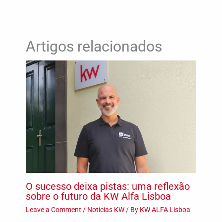
Artigos relacionados
O sucesso deixa pistas: uma reflexão
sobre o futuro da KW Alfa Lisboa
Leave a Comment
/
Notícias KW
/ By
KW ALFA Lisboa