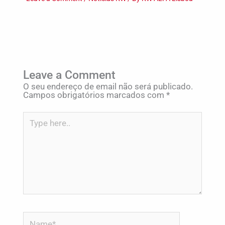
Leave a Comment
O seu endereço de email não será publicado.
Campos obrigatórios marcados com
*
Type
here..
Name*