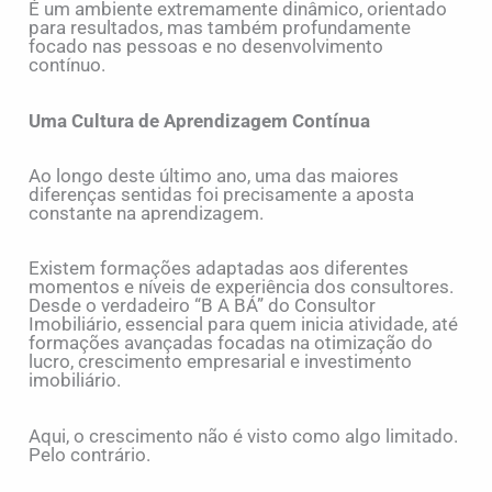
É um ambiente extremamente dinâmico, orientado
para resultados, mas também profundamente
focado nas pessoas e no desenvolvimento
contínuo.
Uma Cultura de Aprendizagem Contínua
Ao longo deste último ano, uma das maiores
diferenças sentidas foi precisamente a aposta
constante na aprendizagem.
Existem formações adaptadas aos diferentes
momentos e níveis de experiência dos consultores.
Desde o verdadeiro “B A BÁ” do Consultor
Imobiliário, essencial para quem inicia atividade, até
formações avançadas focadas na otimização do
lucro, crescimento empresarial e investimento
imobiliário.
Aqui, o crescimento não é visto como algo limitado.
Pelo contrário.