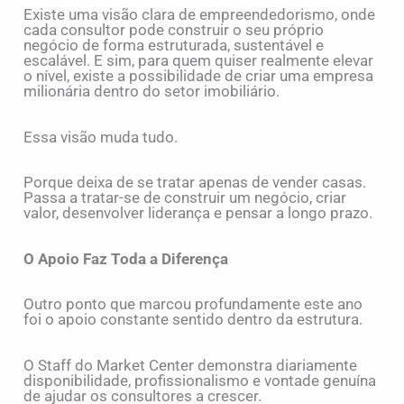
Existe uma visão clara de empreendedorismo, onde
cada consultor pode construir o seu próprio
negócio de forma estruturada, sustentável e
escalável. E sim, para quem quiser realmente elevar
o nível, existe a possibilidade de criar uma empresa
milionária dentro do setor imobiliário.
Essa visão muda tudo.
Porque deixa de se tratar apenas de vender casas.
Passa a tratar-se de construir um negócio, criar
valor, desenvolver liderança e pensar a longo prazo.
O Apoio Faz Toda a Diferença
Outro ponto que marcou profundamente este ano
foi o apoio constante sentido dentro da estrutura.
O Staff do Market Center demonstra diariamente
disponibilidade, profissionalismo e vontade genuína
de ajudar os consultores a crescer.