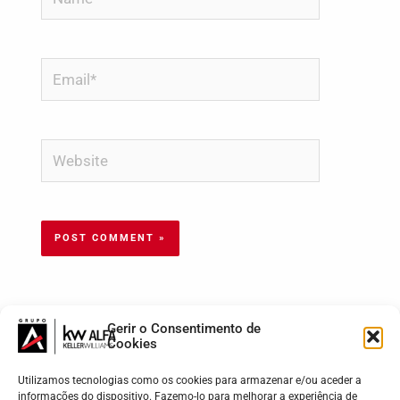
Email*
Website
Gerir o Consentimento de
Cookies
Utilizamos tecnologias como os cookies para armazenar e/ou aceder a
informações do dispositivo. Fazemo-lo para melhorar a experiência de