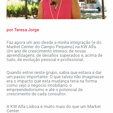
por Teresa Jorge
Faz agora um ano desde a minha integração (e do
Market Center do Campo Pequeno) na KW Alfa.
Um ano de crescimento intenso, de novas
aprendizagens, de desafios superados e, acima de
tudo, de evolução pessoal e profissional.
Quando entrei neste grupo, sabia que estava a dar
um passo importante. O que talvez não imaginasse
era o impacto que esta mudança teria na forma
como vejo o negócio imobiliário, o
empreendedorismo e até o potencial de
crescimento de cada consultor.
A KW Alfa Lisboa é muito mais do que um Market
Center.