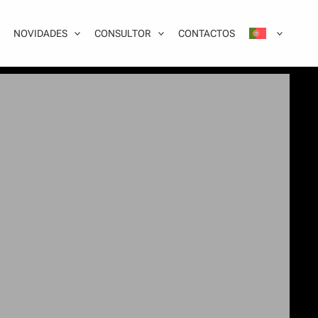
NOVIDADES
CONSULTOR
CONTACTOS