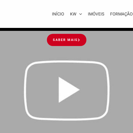
INÍCIO
KW
IMÓVEIS
FORMAÇÃO
SABER MAIS