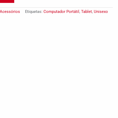
Acessórios
Etiquetas:
Computador Portátil
,
Tablet
,
Unisexo